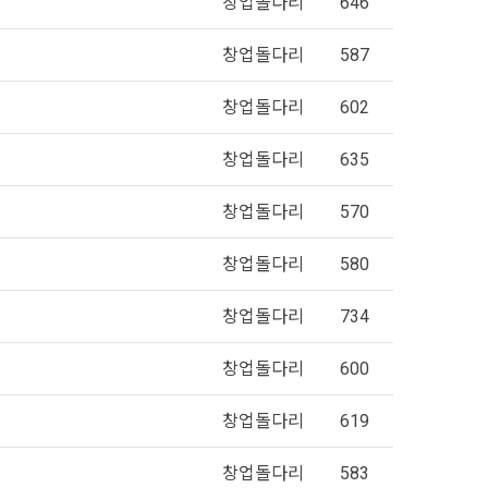
창업돌다리
646
창업돌다리
587
창업돌다리
602
창업돌다리
635
창업돌다리
570
창업돌다리
580
창업돌다리
734
창업돌다리
600
창업돌다리
619
창업돌다리
583