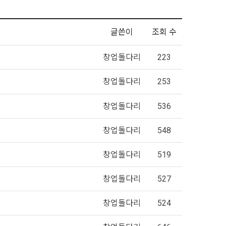
글쓴이
조회 수
창업돌다리
223
창업돌다리
253
창업돌다리
536
창업돌다리
548
창업돌다리
519
창업돌다리
527
창업돌다리
524